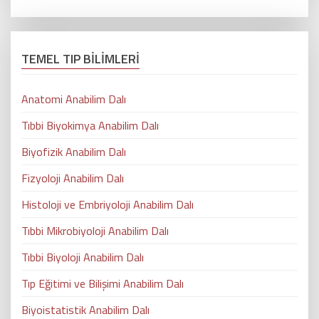
TEMEL TIP BİLİMLERİ
Anatomi Anabilim Dalı
Tıbbi Biyokimya Anabilim Dalı
Biyofizik Anabilim Dalı
Fizyoloji Anabilim Dalı
Histoloji ve Embriyoloji Anabilim Dalı
Tıbbi Mikrobiyoloji Anabilim Dalı
Tıbbi Biyoloji Anabilim Dalı
Tıp Eğitimi ve Bilişimi Anabilim Dalı
Biyoistatistik Anabilim Dalı