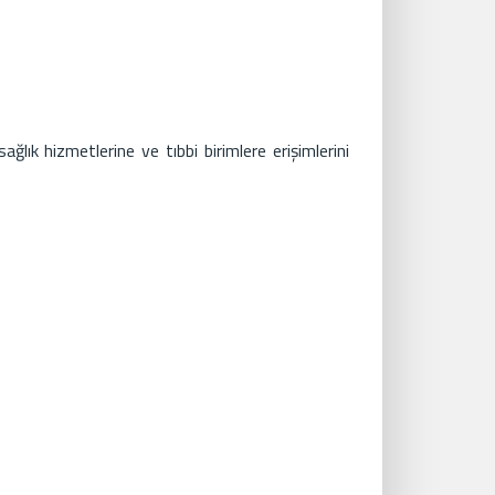
lık hizmetlerine ve tıbbi birimlere erişimlerini