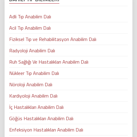
Adli Tıp Anabilim Dalı
Acil Tıp Anabilim Dalı
Fiziksel Tıp ve Rehabilitasyon Anabilim Dalı
Radyoloji Anabilim Dalı
Ruh Sağlığı Ve Hastalıkları Anabilim Dalı
Nükleer Tıp Anabilim Dalı
Nöroloji Anabilim Dalı
Kardiyoloji Anabilim Dalı
İç Hastalıkları Anabilim Dalı
Göğüs Hastalıkları Anabilim Dalı
Enfeksiyon Hastalıkları Anabilim Dalı