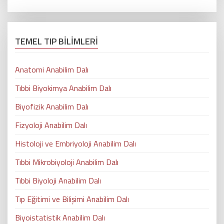
TEMEL TIP BİLİMLERİ
Anatomi Anabilim Dalı
Tıbbi Biyokimya Anabilim Dalı
Biyofizik Anabilim Dalı
Fizyoloji Anabilim Dalı
Histoloji ve Embriyoloji Anabilim Dalı
Tıbbi Mikrobiyoloji Anabilim Dalı
Tıbbi Biyoloji Anabilim Dalı
Tıp Eğitimi ve Bilişimi Anabilim Dalı
Biyoistatistik Anabilim Dalı