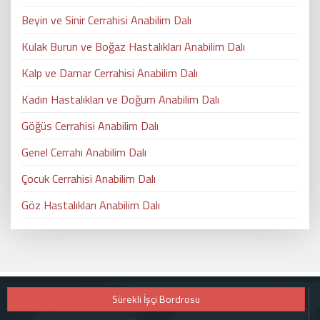
Beyin ve Sinir Cerrahisi Anabilim Dalı
Kulak Burun ve Boğaz Hastalıkları Anabilim Dalı
Kalp ve Damar Cerrahisi Anabilim Dalı
Kadın Hastalıkları ve Doğum Anabilim Dalı
Göğüs Cerrahisi Anabilim Dalı
Genel Cerrahi Anabilim Dalı
Çocuk Cerrahisi Anabilim Dalı
Göz Hastalıkları Anabilim Dalı
Sürekli İşçi Bordrosu