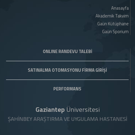
Anasayfa
Akademik Takvim
Gaün Kütüphane
Gaün Sporium
ONLINE RANDEVU TALEBİ
SATINALMA OTOMASYONU FİRMA GİRİŞİ
PERFORMANS
Gaziantep
Üniversitesi
ŞAHİNBEY ARAŞTIRMA VE UYGULAMA HASTANESİ