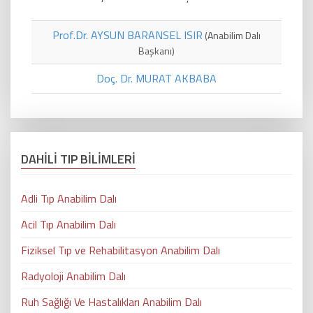
Prof.Dr. AYSUN BARANSEL ISIR
(Anabilim Dalı
Başkanı)
Doç. Dr. MURAT AKBABA
DAHİLİ TIP BİLİMLERİ
Adli Tıp Anabilim Dalı
Acil Tıp Anabilim Dalı
Fiziksel Tıp ve Rehabilitasyon Anabilim Dalı
Radyoloji Anabilim Dalı
Ruh Sağlığı Ve Hastalıkları Anabilim Dalı