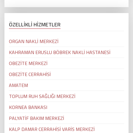
ÖZELLİKLİ HİZMETLER
ORGAN NAKLİ MERKEZİ
KAHRAMAN ERUSLU BÖBREK NAKLİ HASTANESİ
OBEZİTE MERKEZİ
OBEZİTE CERRAHİSİ
AMATEM
TOPLUM RUH SAĞLIĞI MERKEZİ
KORNEA BANKASI
PALYATİF BAKIM MERKEZİ
KALP DAMAR CERRAHİSİ VARİS MERKEZİ